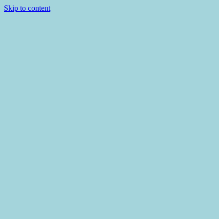
Skip to content