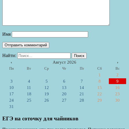
Имя
Найти:
‹
Август 2026
›
Пн
Вт
Ср
Чт
Пт
Сб
Вс
1
2
3
4
5
6
7
8
9
10
11
12
13
14
15
16
17
18
19
20
21
22
23
24
25
26
27
28
29
30
31
ЕГЭ на соточку для чайников