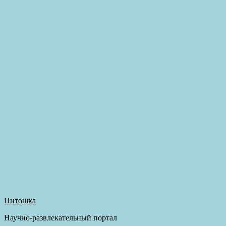
Питошка
Научно-развлекательный портал