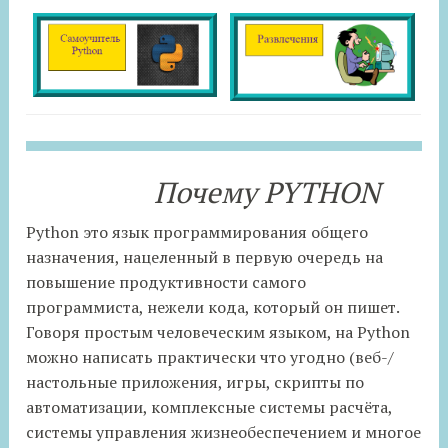
Почему PYTHON
Python это язык программирования общего
назначения, нацеленный в первую очередь на
повышение продуктивности самого
программиста, нежели кода, который он пишет.
Говоря простым человеческим языком, на Python
можно написать практически что угодно (веб-/
настольные приложения, игры, скрипты по
автоматизации, комплексные системы расчёта,
системы управления жизнеобеспечением и многое