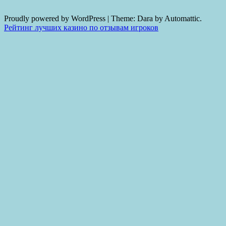
Proudly powered by WordPress
|
Theme: Dara by Automattic.
Рейтинг лучших казино по отзывам игроков