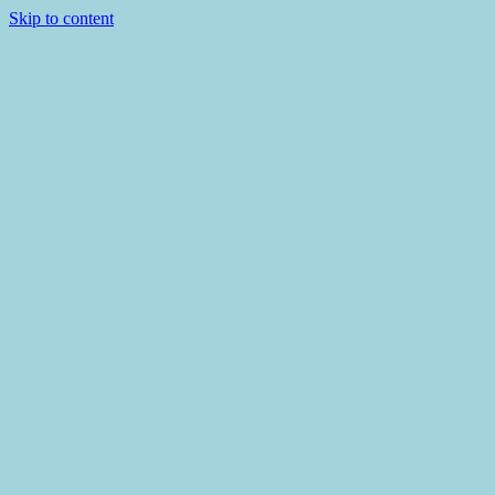
Skip to content