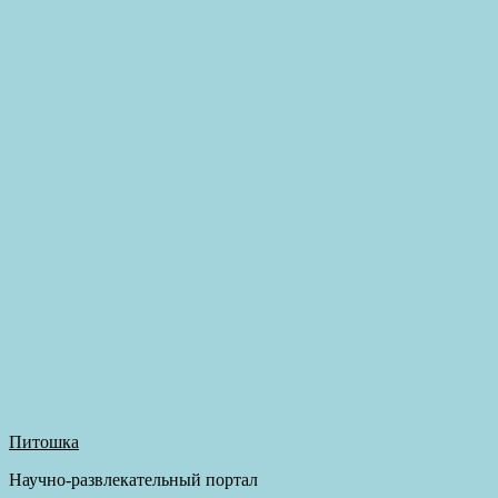
Питошка
Научно-развлекательный портал