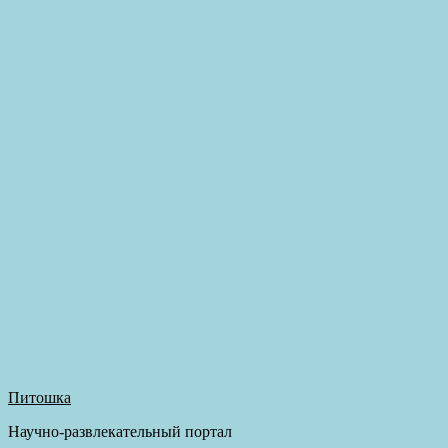
Питошка
Научно-развлекательный портал