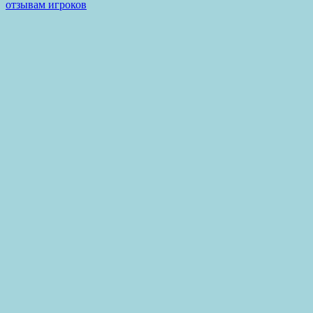
отзывам игроков