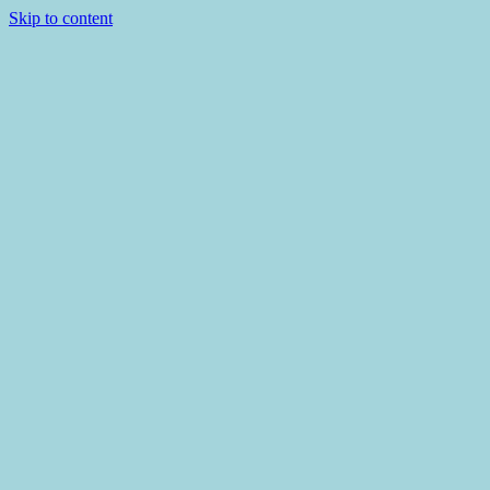
Skip to content