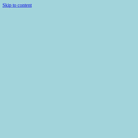
Skip to content