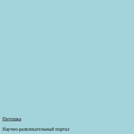
Питошка
Научно-развлекательный портал