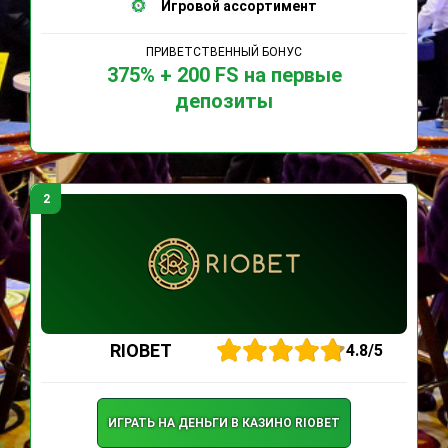
Игровой ассортимент
ПРИВЕТСТВЕННЫЙ БОНУС
375% + 200 FS на первые
депозиты
2
RIOBET
4.8
/5
ИГРАТЬ НА ДЕНЬГИ В КАЗИНО RIOBET