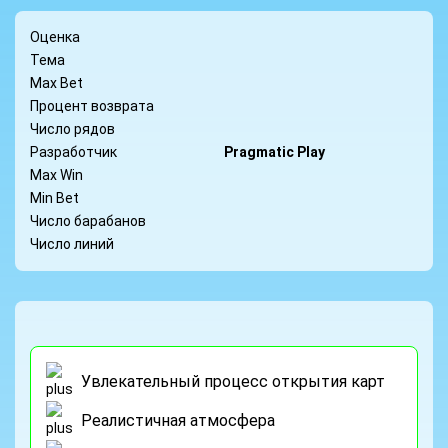
Оценка
Тема
Max Bet
Процент возврата
Число рядов
Разработчик
Pragmatic Play
Max Win
Min Bet
Число барабанов
Число линий
Увлекательный процесс открытия карт
Реалистичная атмосфера