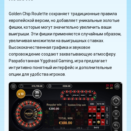
Golden Chip Roulette сохраняет традиционные правила
европейской версии, но добавляет уникальные золотые
фишки, которые могут значительно увеличить ваши
выигрыши. Эти фишки применяются случайным образом,
увеличивая множители на выигрышных ставках.
Высококачественная графика и звуковое
сопровождение создают захватывающую атмосферу.
Разработанная Yggdrasil Gaming, игра предлагает
интуитивно понятный интерфейс и дополнительные
опции для удобства игроков.