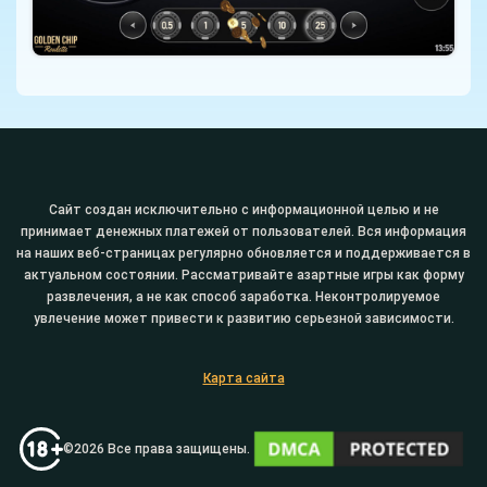
Сайт создан исключительно с информационной целью и не
принимает денежных платежей от пользователей. Вся информация
на наших веб-страницах регулярно обновляется и поддерживается в
актуальном состоянии. Рассматривайте азартные игры как форму
развлечения, а не как способ заработка. Неконтролируемое
увлечение может привести к развитию серьезной зависимости.
Карта сайта
©2026 Все права защищены.