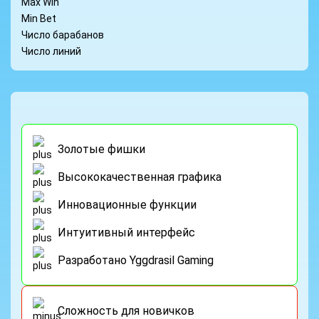
Max Win
Min Bet
Число барабанов
Число линий
Золотые фишки
Высококачественная графика
Инновационные функции
Интуитивный интерфейс
Разработано Yggdrasil Gaming
Сложность для новичков